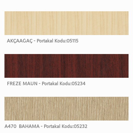
AKÇAAĞAÇ - Portakal Kodu:
05115
FREZE MAUN - Portakal Kodu:
05234
A470
BAHAMA - Portakal Kodu:
05232