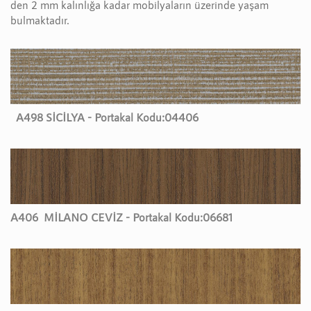
den 2 mm kalınlığa kadar mobilyaların üzerinde yaşam
bulmaktadır.
A498 SİCİLYA - Portakal Kodu:
04406
A406
MİLANO CEVİZ - Portakal Kodu:
06681