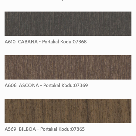
A610
CABANA - Portakal Kodu:
07368
A606
ASCONA - Portakal Kodu:
07369
A569
BILBOA - Portakal Kodu:
07365