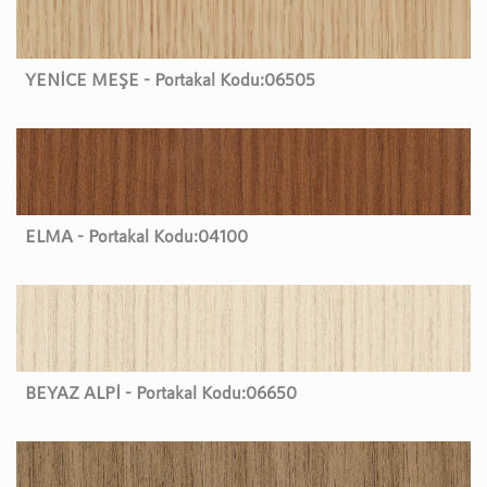
YENİCE MEŞE - Portakal Kodu:
06505
ELMA - Portakal Kodu:
04100
BEYAZ ALPİ - Portakal Kodu:
06650