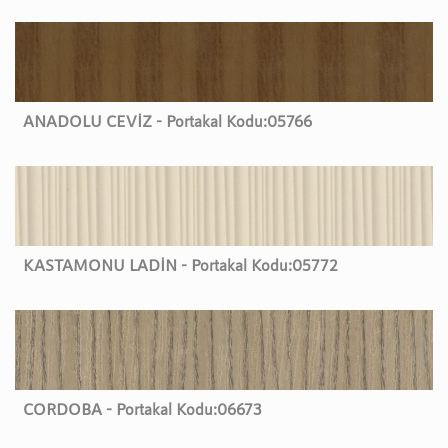
ANADOLU CEVİZ - Portakal Kodu:
05766
KASTAMONU LADİN - Portakal Kodu:
05772
CORDOBA - Portakal Kodu:
06673