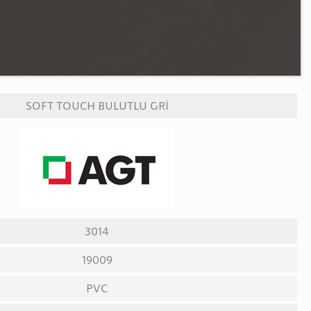
SOFT TOUCH BULUTLU GRİ
3014
19009
PVC