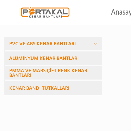
Anasa
PVC VE ABS KENAR BANTLARI
ALÜMİNYUM KENAR BANTLARI
PMMA VE MABS ÇİFT RENK KENAR
BANTLARI
KENAR BANDI TUTKALLARI