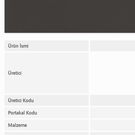
Ürün İsmi
Üretici
Üretici Kodu
Portakal Kodu
Malzeme