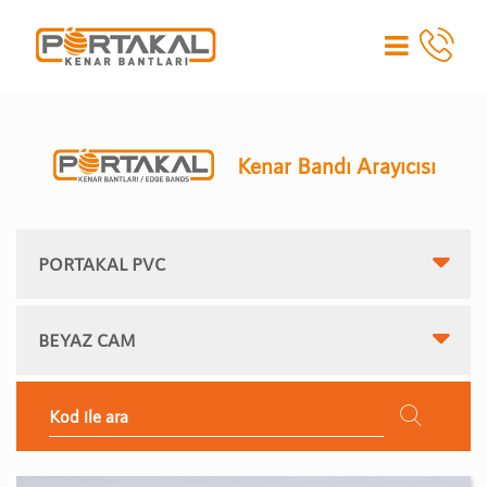
Kenar Bandı Arayıcısı
PORTAKAL PVC
BEYAZ CAM