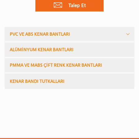
Talep Et
PVC VE ABS KENAR BANTLARI
ALÜMİNYUM KENAR BANTLARI
PMMA VE MABS ÇİFT RENK KENAR BANTLARI
KENAR BANDI TUTKALLARI