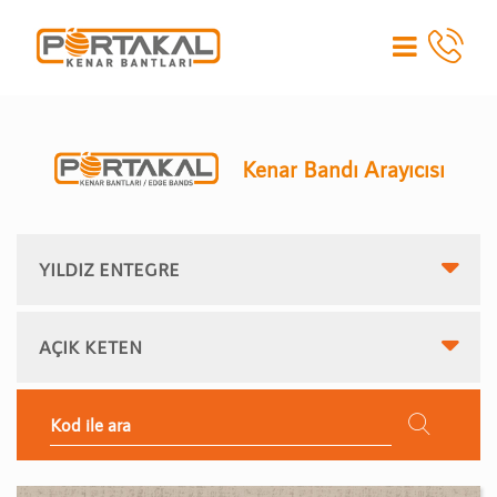
Kenar Bandı Arayıcısı
YILDIZ ENTEGRE
AÇIK KETEN